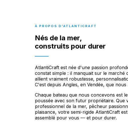
À PROPOS D'ATLANTICRAFT
Nés de la mer,
construits pour durer
AtlantiCraft est née d'une passion profond
constat simple : il manquait sur le marché 
allient vraiment robustesse, personnalisation
C'est depuis Angles, en Vendée, que nous 
Chaque bateau que nous concevons est le f
poussée avec son futur propriétaire. Que
professionnel de la mer, pêcheur passion
plaisance, votre semi-rigide AtlantiCraft es
assemblé pour vous — et pour durer.