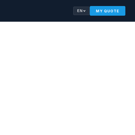
MY QUOTE
EN