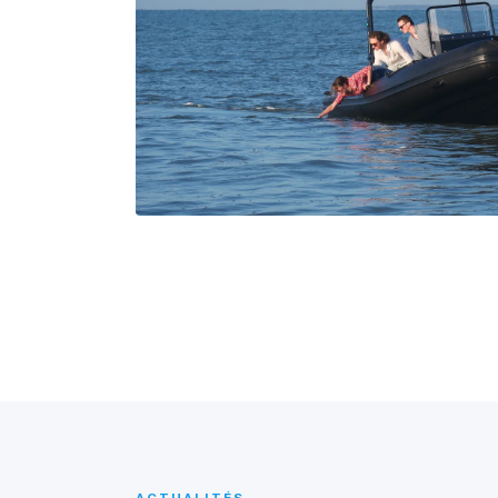
ACTUALITÉS