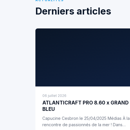
Derniers articles
06 juillet 2026
ATLANTICRAFT PRO 8.60 x GRAND
BLEU
Capucine Cesbron le 25/04/2025 Médias À la
rencontre de passionnés de la mer ! Dans