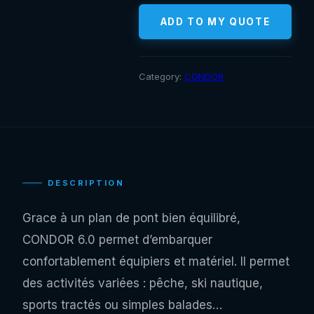
ADD TO MY QUOTE
Category:
CONDOR
DESCRIPTION
Grace à un plan de pont bien équilibré,
CONDOR 6.0 permet d’embarquer
confortablement équipiers et matériel. Il permet
des activités variées : pêche, ski nautique,
sports tractés ou simples balades…