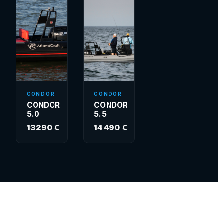
CONDOR
CONDOR
CONDOR
CONDOR
5.0
5.5
13 290 €
14 490 €