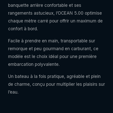
banquette arrière confortable et ses
rangements astucieux, l’OCEAN 5.00 optimise
chaque mètre carré pour offrir un maximum de
confort à bord.
Facile à prendre en main, transportable sur
remorque et peu gourmand en carburant, ce
modèle est le choix idéal pour une première
embarcation polyvalente.
Un bateau à la fois pratique, agréable et plein
de charme, conçu pour multiplier les plaisirs sur
l’eau.