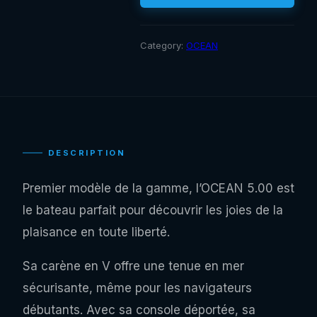
Category:
OCEAN
DESCRIPTION
Premier modèle de la gamme, l’OCEAN 5.00 est
le bateau parfait pour découvrir les joies de la
plaisance en toute liberté.
Sa carène en V offre une tenue en mer
sécurisante, même pour les navigateurs
débutants. Avec sa console déportée, sa