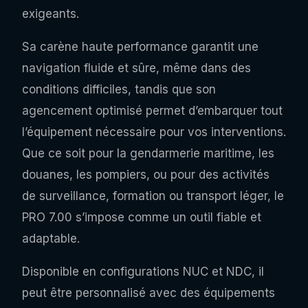
exigeants.
Sa carène haute performance garantit une
navigation fluide et sûre, même dans des
conditions difficiles, tandis que son
agencement optimisé permet d’embarquer tout
l’équipement nécessaire pour vos interventions.
Que ce soit pour la gendarmerie maritime, les
douanes, les pompiers, ou pour des activités
de surveillance, formation ou transport léger, le
PRO 7.00 s’impose comme un outil fiable et
adaptable.
Disponible en configurations NUC et NDC, il
peut être personnalisé avec des équipements