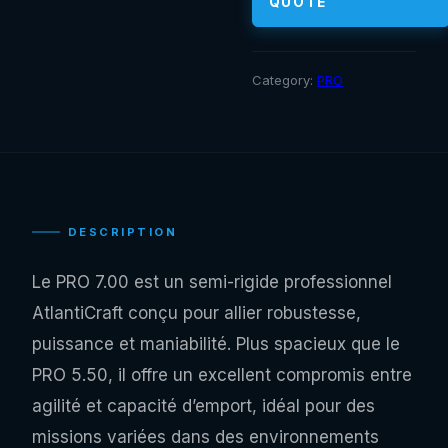
QUOTE
Category:
PRO
DESCRIPTION
Le PRO 7.00 est un semi-rigide professionnel
AtlantiCraft conçu pour allier robustesse,
puissance et maniabilité. Plus spacieux que le
PRO 5.50, il offre un excellent compromis entre
agilité et capacité d’emport, idéal pour des
missions variées dans des environnements