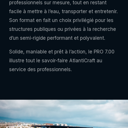
professionnels sur mesure, tout en restant
facile à mettre à l’eau, transporter et entretenir.
Son format en fait un choix privilégié pour les
structures publiques ou privées à la recherche
d’un semi-rigide performant et polyvalent.
Solide, maniable et prêt à l’action, le PRO 7.00
illustre tout le savoir-faire AtlantiCraft au
service des professionnels.