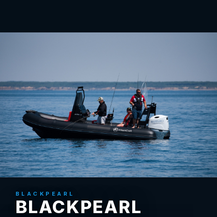
BLACKPEARL
BLACKPEARL