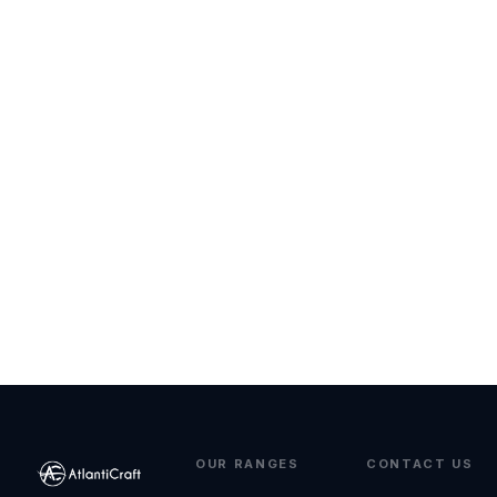
OUR RANGES
CONTACT US