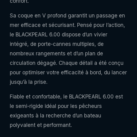
confort.
Sa coque en V profond garantit un passage en
mer efficace et sécurisant. Pensé pour l’action,
le BLACKPEARL 6.00 dispose d’un vivier
intégré, de porte-cannes multiples, de
nombreux rangements et d’un plan de
circulation dégagé. Chaque détail a été conçu
pour optimiser votre efficacité à bord, du lancer
jusqu’à la prise.
Fiable et confortable, le BLACKPEARL 6.00 est
le semi-rigide idéal pour les pêcheurs
exigeants à la recherche d’un bateau
polyvalent et performant.