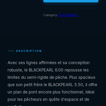
Category:
BLACKPEARL
DESCRIPTION
Avec ses lignes affirmées et sa conception
robuste, le BLACKPEARL 6.00 repousse les
limites du semi-rigide de pêche. Plus spacieux
que son petit frère le BLACKPEARL 5.50, il offre
un plan de pont encore plus fonctionnel, idéal
pour les pêcheurs en quête d'espace et de