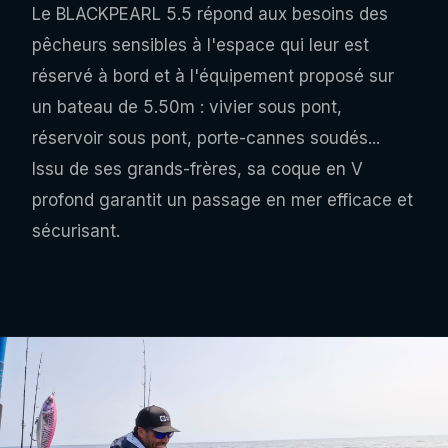
Le BLACKPEARL 5.5 répond aux besoins des
pêcheurs sensibles à l'espace qui leur est
réservé à bord et à l'équipement proposé sur
un bateau de 5.50m : vivier sous pont,
réservoir sous pont, porte-cannes soudés...
Issu de ses grands-frères, sa coque en V
profond garantit un passage en mer efficace et
sécurisant.