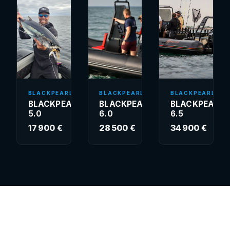
BLACKPEARL
BLACKPEARL
BLACKPEARL
BLACKPEARL
BLACKPEARL
BLACKPEARL
5.0
6.0
6.5
17 900 €
28 500 €
34 900 €